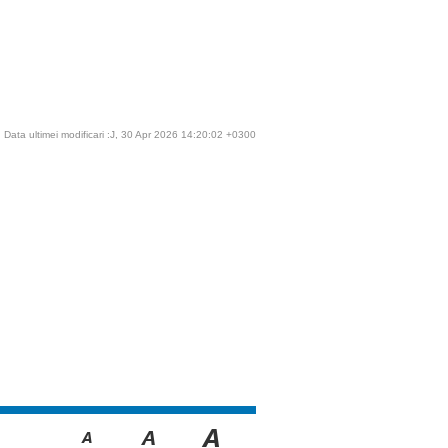
Data ultimei modificari :J, 30 Apr 2026 14:20:02 +0300