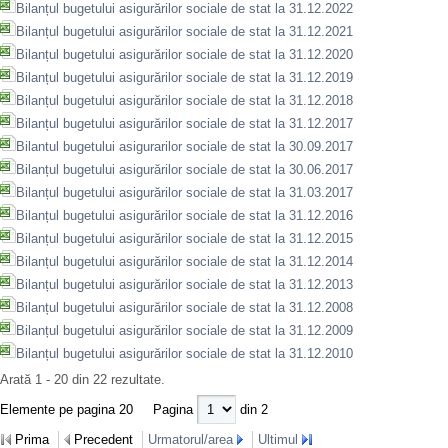
Bilanțul bugetului asigurărilor sociale de stat la 31.12.2022
Bilanțul bugetului asigurărilor sociale de stat la 31.12.2021
Bilanțul bugetului asigurărilor sociale de stat la 31.12.2020
Bilanțul bugetului asigurărilor sociale de stat la 31.12.2019
Bilanțul bugetului asigurărilor sociale de stat la 31.12.2018
Bilanțul bugetului asigurărilor sociale de stat la 31.12.2017
Bilantul bugetului asigurarilor sociale de stat la 30.09.2017
Bilanțul bugetului asigurărilor sociale de stat la 30.06.2017
Bilanțul bugetului asigurărilor sociale de stat la 31.03.2017
Bilanțul bugetului asigurărilor sociale de stat la 31.12.2016
Bilanțul bugetului asigurărilor sociale de stat la 31.12.2015
Bilanțul bugetului asigurărilor sociale de stat la 31.12.2014
Bilanțul bugetului asigurărilor sociale de stat la 31.12.2013
Bilanțul bugetului asigurărilor sociale de stat la 31.12.2008
Bilanțul bugetului asigurărilor sociale de stat la 31.12.2009
Bilanțul bugetului asigurărilor sociale de stat la 31.12.2010
Arată 1 - 20 din 22 rezultate.
Elemente pe pagina 20
Pagina
din 2
Prima
Precedent
Urmatorul/area
Ultimul