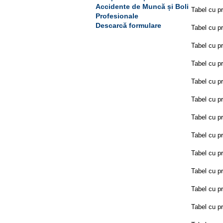
Accidente de Muncă și Boli
Tabel cu pr
Profesionale
Descarcă formulare
Tabel cu pr
Tabel cu pr
Tabel cu pr
Tabel cu pr
Tabel cu pr
Tabel cu pr
Tabel cu pr
Tabel cu pr
Tabel cu pr
Tabel cu pr
Tabel cu pr