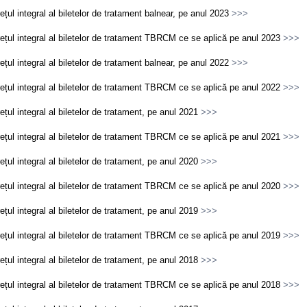
ețul integral al biletelor de tratament balnear, pe anul 2023
>>>
ețul integral al biletelor de tratament TBRCM ce se aplică pe anul 2023
>>>
ețul integral al biletelor de tratament balnear, pe anul 2022
>>>
ețul integral al biletelor de tratament TBRCM ce se aplică pe anul 2022
>>>
ețul integral al biletelor de tratament, pe anul 2021
>>>
ețul integral al biletelor de tratament TBRCM ce se aplică pe anul 2021
>>>
ețul integral al biletelor de tratament, pe anul 2020
>>>
ețul integral al biletelor de tratament TBRCM ce se aplică pe anul 2020
>>>
ețul integral al biletelor de tratament, pe anul 2019
>>>
ețul integral al biletelor de tratament TBRCM ce se aplică pe anul 2019
>>>
ețul integral al biletelor de tratament, pe anul 2018
>>>
ețul integral al biletelor de tratament TBRCM ce se aplică pe anul 2018
>>>