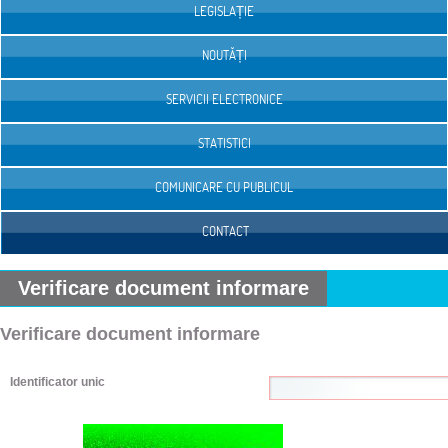
LEGISLAȚIE
NOUTĂȚI
SERVICII ELECTRONICE
STATISTICI
COMUNICARE CU PUBLICUL
CONTACT
Verificare document informare
Verificare document informare
Identificator unic