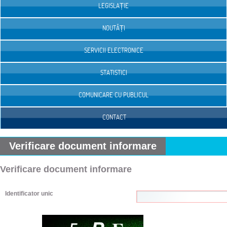
LEGISLAȚIE
NOUTĂȚI
SERVICII ELECTRONICE
STATISTICI
COMUNICARE CU PUBLICUL
CONTACT
Verificare document informare
Verificare document informare
Identificator unic