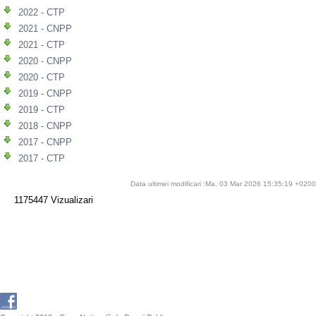
2022 - CTP
2021 - CNPP
2021 - CTP
2020 - CNPP
2020 - CTP
2019 - CNPP
2019 - CTP
2018 - CNPP
2017 - CNPP
2017 - CTP
Data ultimei modificari :Ma, 03 Mar 2026 15:35:19 +0200
1175447 Vizualizari