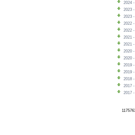
2024 
2023 
2023 
2022 
2022 
2021 
2021 
2020 
2020 
2019 
2019 
2018 
2017 
2017 
1175763