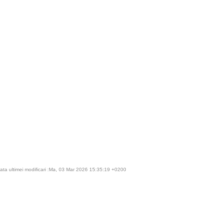
ata ultimei modificari :Ma, 03 Mar 2026 15:35:19 +0200