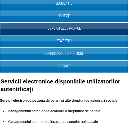
LEGISLAȚIE
NOUTĂȚI
SERVICII ELECTRONICE
STATISTICI
COMUNICARE CU PUBLICUL
CONTACT
Servicii electronice disponibile utilizatorilor
autentificați
Servicii electronice pe zona de pensii şi alte drepturi de asigurări sociale
Managementul cererilor de acordare a drepturilor de pensie
Managementul cererilor de încasare a sumelor neîncasate