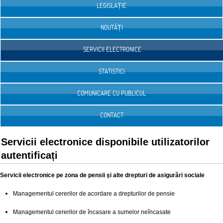
LEGISLAȚIE
NOUTĂȚI
SERVICII ELECTRONICE
STATISTICI
COMUNICARE CU PUBLICUL
CONTACT
Servicii electronice disponibile utilizatorilor
autentificați
Servicii electronice pe zona de pensii şi alte drepturi de asigurări sociale
Managementul cererilor de acordare a drepturilor de pensie
Managementul cererilor de încasare a sumelor neîncasate