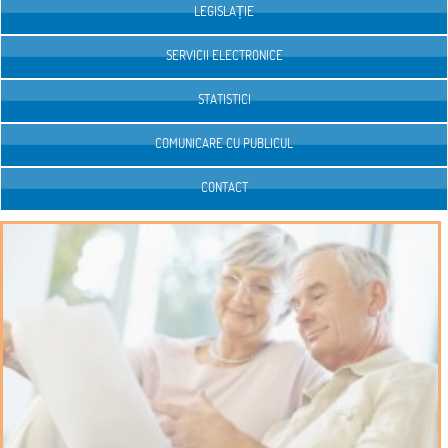
LEGISLAȚIE
SERVICII ELECTRONICE
STATISTICI
COMUNICARE CU PUBLICUL
CONTACT