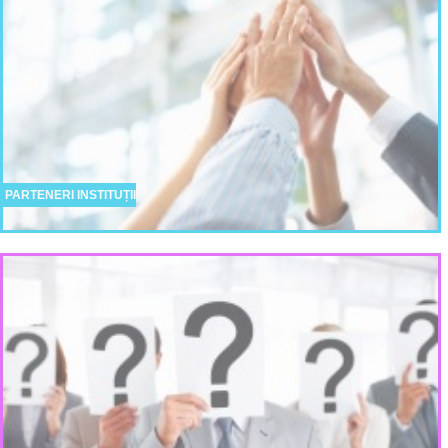
PARTENERI INSTITUȚII