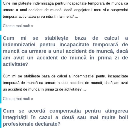
Cine îmi plătește indemnizaţia pentru incapacitate temporară de muncă ca
urmare a unui accident de muncă, dacă angajatorul meu și-a suspendat
temporar activitatea și va intra în faliment? ...
Citeste mai mult
»
Cum mi se stabilește baza de calcul a
indemnizației pentru incapacitate temporară de
muncă ca urmare a unui accident de muncă, dacă
am avut un accident de muncă în prima zi de
activitate?
Cum mi se stabilește baza de calcul a indemnizației pentru incapacitate
temporară de muncă ca urmare a unui accident de muncă, dacă am avut
un accident de muncă în prima zi de activitate? ...
Citeste mai mult
»
Cum se acordă compensația pentru atingerea
integrității în cazul a două sau mai multe boli
profesionale declarate?