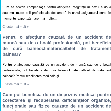
Cum se acordă compensația pentru atingerea integrității în cazul a două
sau mai multe boli profesionale declarate? În cazul asiguratului care, în
momentul expertizării are mai multe...
Citeste mai mult
»
Pentru o afecțiune cauzată de un accident de
muncă sau de o boală profesională, pot beneficia
de cură balneoclimaterică/bilet de tratament
balnear?
Pentru o afecțiune cauzată de un accident de muncă sau de o boală
profesională, pot beneficia de cură balneoclimaterică/bilet de tratament
balnear? Pentru reabilitarea medicală şi...
Citeste mai mult
»
Cum pot beneficia de un dispozitiv medical pentru
corectarea şi recuperarea deficienţelor organice,
funcţionale sau fizice cauzate de un accident de