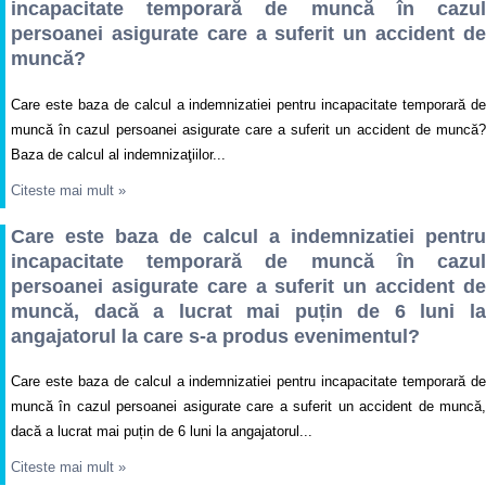
incapacitate temporară de muncă în cazul
persoanei asigurate care a suferit un accident de
muncă?
Care este baza de calcul a indemnizatiei pentru incapacitate temporară de
muncă în cazul persoanei asigurate care a suferit un accident de muncă?
Baza de calcul al indemnizaţiilor...
Citeste mai mult
»
Care este baza de calcul a indemnizatiei pentru
incapacitate temporară de muncă în cazul
persoanei asigurate care a suferit un accident de
muncă, dacă a lucrat mai puțin de 6 luni la
angajatorul la care s-a produs evenimentul?
Care este baza de calcul a indemnizatiei pentru incapacitate temporară de
muncă în cazul persoanei asigurate care a suferit un accident de muncă,
dacă a lucrat mai puțin de 6 luni la angajatorul...
Citeste mai mult
»