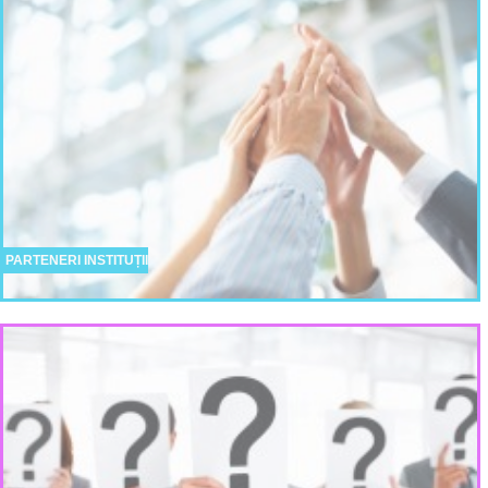
PARTENERI INSTITUȚII