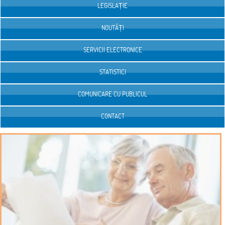
LEGISLAȚIE
NOUTĂȚI
SERVICII ELECTRONICE
STATISTICI
COMUNICARE CU PUBLICUL
CONTACT