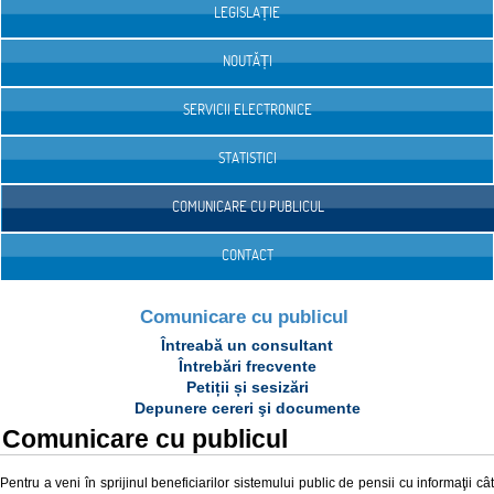
LEGISLAȚIE
NOUTĂȚI
SERVICII ELECTRONICE
STATISTICI
COMUNICARE CU PUBLICUL
CONTACT
Comunicare cu publicul
Întreabă un consultant
Întrebări frecvente
Petiții și sesizări
Depunere cereri şi documente
Comunicare cu publicul
Pentru a veni în sprijinul beneficiarilor sistemului public de pensii cu informaţii cât