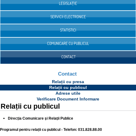
LEGISLAȚIE
SERVICII ELECTRONICE
STATISTICI
COMUNICARE CU PUBLICUL
CONTACT
Contact
Relații cu presa
Relații cu publicul
Adrese utile
Verificare Document Informare
Relații cu publicul
Direcţia Comunicare şi Relaţii Publice
Programul pentru relații cu publicul - Telefon: 031.828.88.00