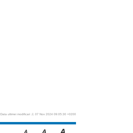
Data ultimei modificari :J, 07 Nov 2024 09:05:30 +0200