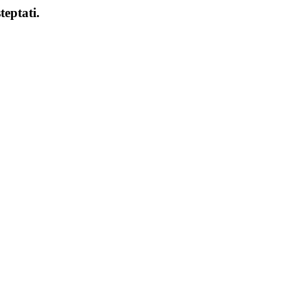
teptati.