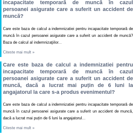
incapacitate temporară de muncă în cazul
persoanei asigurate care a suferit un accident de
muncă?
Care este baza de calcul a indemnizatiei pentru incapacitate temporară de
muncă în cazul persoanei asigurate care a suferit un accident de muncă?
Baza de calcul al indemnizaţiilor...
Citeste mai mult
»
Care este baza de calcul a indemnizatiei pentru
incapacitate temporară de muncă în cazul
persoanei asigurate care a suferit un accident de
muncă, dacă a lucrat mai puțin de 6 luni la
angajatorul la care s-a produs evenimentul?
Care este baza de calcul a indemnizatiei pentru incapacitate temporară de
muncă în cazul persoanei asigurate care a suferit un accident de muncă,
dacă a lucrat mai puțin de 6 luni la angajatorul...
Citeste mai mult
»