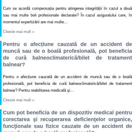
Cum se acordă compensația pentru atingerea integrității în cazul a două
sau mai multe boli profesionale declarate? În cazul asiguratului care, în
momentul expertizării are mai multe...
Citeste mai mult
»
Pentru o afecțiune cauzată de un accident de
muncă sau de o boală profesională, pot beneficia
de cură balneoclimaterică/bilet de tratament
balnear?
Pentru o afecțiune cauzată de un accident de muncă sau de o boală
profesională, pot beneficia de cură balneoclimaterică/bilet de tratament
balnear? Pentru reabilitarea medicală şi...
Citeste mai mult
»
Cum pot beneficia de un dispozitiv medical pentru
corectarea şi recuperarea deficienţelor organice,
funcţionale sau fizice cauzate de un accident de