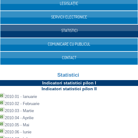
LEGISLAȚIE
SERVICII ELECTRONICE
STATISTICI
COMUNICARE CU PUBLICUL
CONTACT
Statistici
Indicatori statistici pilon I
Indicatori statistici pilon II
2010.01 - Ianuarie
2010.02 - Februarie
2010.03 - Martie
2010.04 - Aprilie
2010.05 - Mai
2010.06 - Iunie