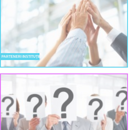
PARTENERI INSTITUȚII