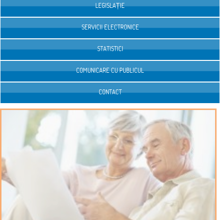
LEGISLAȚIE
SERVICII ELECTRONICE
STATISTICI
COMUNICARE CU PUBLICUL
CONTACT