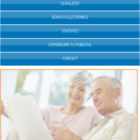
LEGISLAȚIE
SERVICII ELECTRONICE
STATISTICI
COMUNICARE CU PUBLICUL
CONTACT