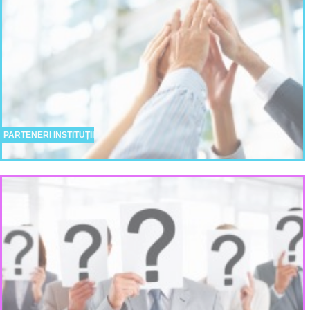
PARTENERI INSTITUȚII