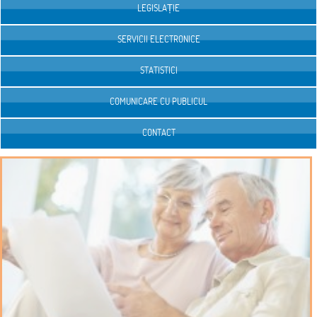
LEGISLAȚIE
SERVICII ELECTRONICE
STATISTICI
COMUNICARE CU PUBLICUL
CONTACT