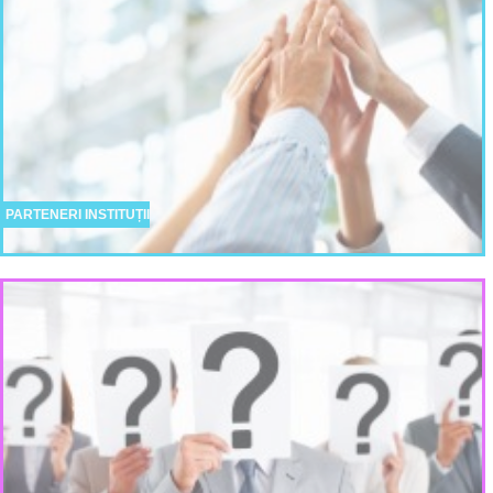
PARTENERI INSTITUȚII