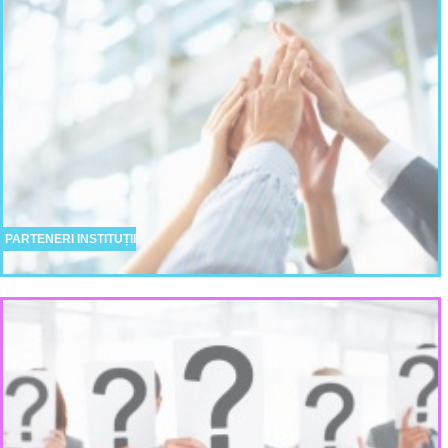
PARTENERI INSTITUȚII