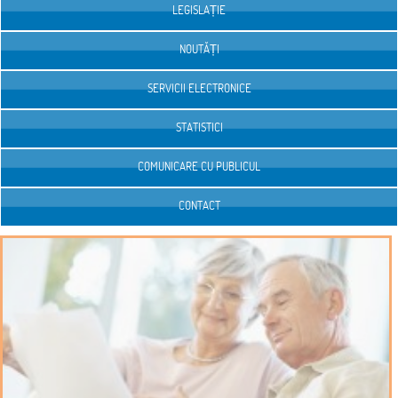
LEGISLAȚIE
NOUTĂȚI
SERVICII ELECTRONICE
STATISTICI
COMUNICARE CU PUBLICUL
CONTACT