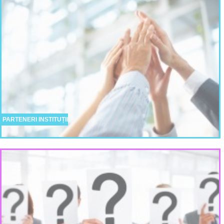
PARTENERI INSTITUȚII