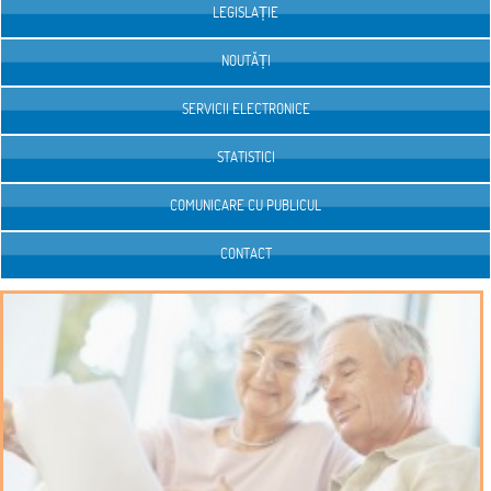
LEGISLAȚIE
NOUTĂȚI
SERVICII ELECTRONICE
STATISTICI
COMUNICARE CU PUBLICUL
CONTACT