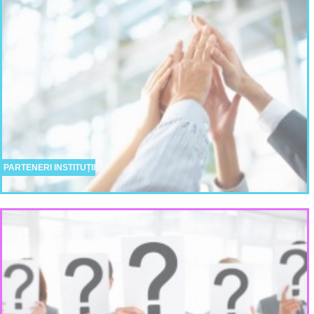
PARTENERI INSTITUȚII