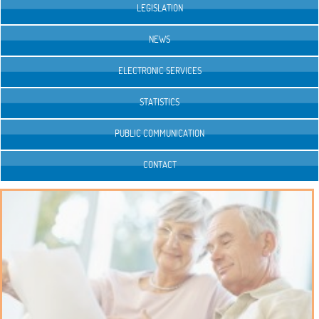
LEGISLATION
NEWS
ELECTRONIC SERVICES
STATISTICS
PUBLIC COMMUNICATION
CONTACT