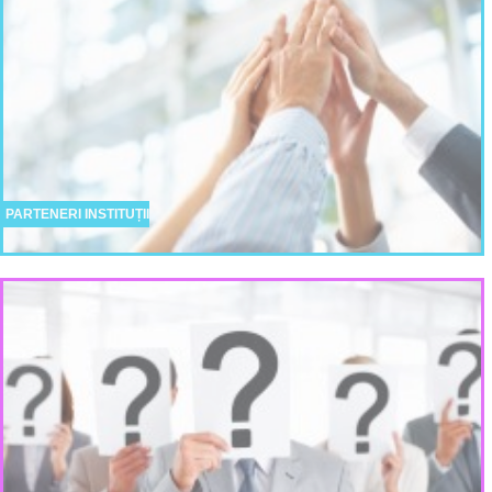
PARTENERI INSTITUȚII