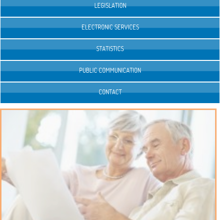
LEGISLATION
ELECTRONIC SERVICES
STATISTICS
PUBLIC COMMUNICATION
CONTACT