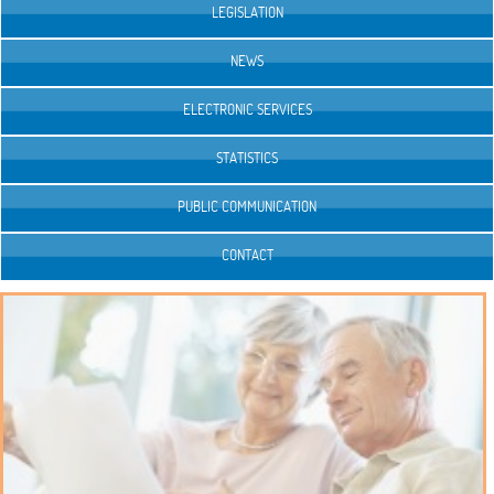
LEGISLATION
NEWS
ELECTRONIC SERVICES
STATISTICS
PUBLIC COMMUNICATION
CONTACT