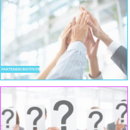
PARTENERI INSTITUȚII