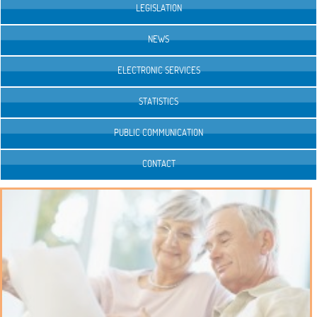
LEGISLATION
NEWS
ELECTRONIC SERVICES
STATISTICS
PUBLIC COMMUNICATION
CONTACT