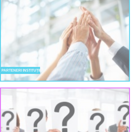
PARTENERI INSTITUȚII