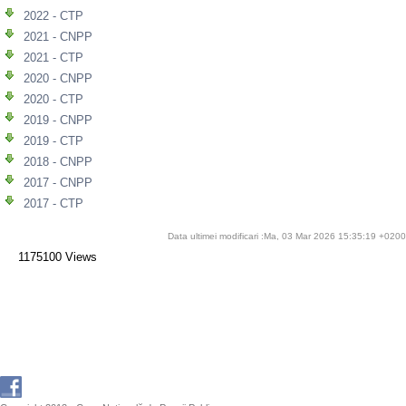
2022 - CTP
2021 - CNPP
2021 - CTP
2020 - CNPP
2020 - CTP
2019 - CNPP
2019 - CTP
2018 - CNPP
2017 - CNPP
2017 - CTP
Data ultimei modificari :Ma, 03 Mar 2026 15:35:19 +0200
1175100 Views