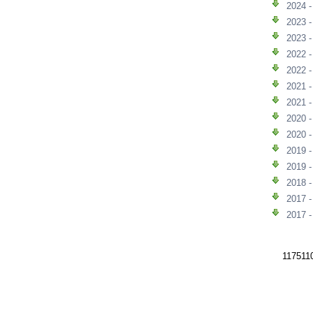
2024 
2023 
2023 
2022 
2022 
2021 
2021 
2020 
2020 
2019 
2019 
2018 
2017 
2017 
117511