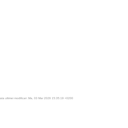
ata ultimei modificari :Ma, 03 Mar 2026 15:35:19 +0200