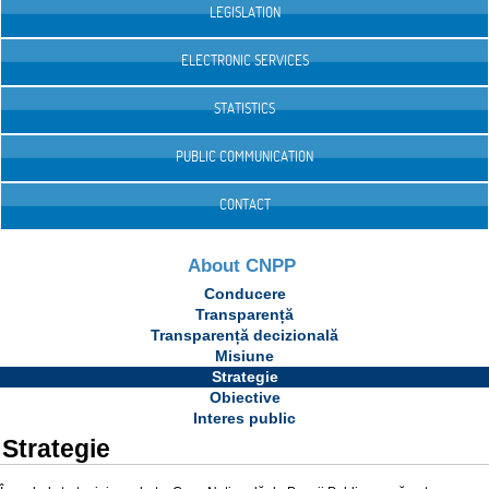
LEGISLATION
ELECTRONIC SERVICES
STATISTICS
PUBLIC COMMUNICATION
CONTACT
About CNPP
Conducere
Transparență
Transparență decizională
Misiune
Strategie
Obiective
Interes public
Strategie