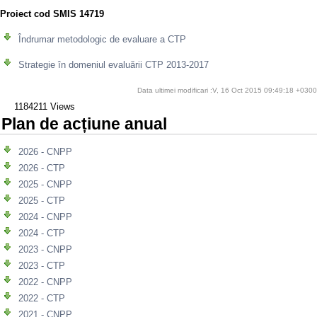
Proiect cod SMIS 14719
Îndrumar metodologic de evaluare a CTP
Strategie în domeniul evaluării CTP 2013-2017
Data ultimei modificari :V, 16 Oct 2015 09:49:18 +0300
1184211 Views
Plan de acțiune anual
2026 - CNPP
2026 - CTP
2025 - CNPP
2025 - CTP
2024 - CNPP
2024 - CTP
2023 - CNPP
2023 - CTP
2022 - CNPP
2022 - CTP
2021 - CNPP