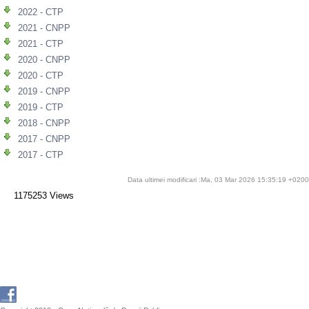
2022 - CTP
2021 - CNPP
2021 - CTP
2020 - CNPP
2020 - CTP
2019 - CNPP
2019 - CTP
2018 - CNPP
2017 - CNPP
2017 - CTP
Data ultimei modificari :Ma, 03 Mar 2026 15:35:19 +0200
1175253 Views