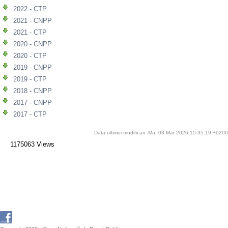
2022 - CTP
2021 - CNPP
2021 - CTP
2020 - CNPP
2020 - CTP
2019 - CNPP
2019 - CTP
2018 - CNPP
2017 - CNPP
2017 - CTP
Data ultimei modificari :Ma, 03 Mar 2026 15:35:19 +0200
1175063 Views