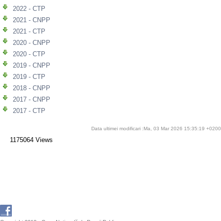
2022 - CTP
2021 - CNPP
2021 - CTP
2020 - CNPP
2020 - CTP
2019 - CNPP
2019 - CTP
2018 - CNPP
2017 - CNPP
2017 - CTP
Data ultimei modificari :Ma, 03 Mar 2026 15:35:19 +0200
1175064 Views