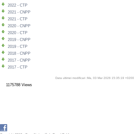
2022 - CTP
2021 - CNPP
2021 - CTP
2020 - CNPP
2020 - CTP
2019 - CNPP
2019 - CTP
2018 - CNPP
2017 - CNPP
2017 - CTP
Data ultimei modificari :Ma, 03 Mar 2026 15:35:19 +0200
1175788 Views