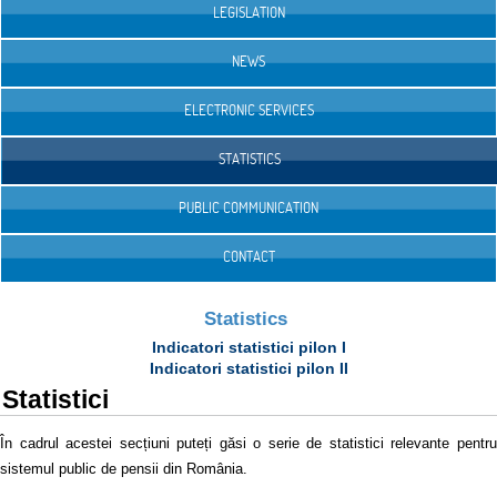
LEGISLATION
NEWS
ELECTRONIC SERVICES
STATISTICS
PUBLIC COMMUNICATION
CONTACT
Statistics
Indicatori statistici pilon I
Indicatori statistici pilon II
Statistici
În cadrul acestei secțiuni puteți găsi o serie de statistici relevante pentru
sistemul public de pensii din România.