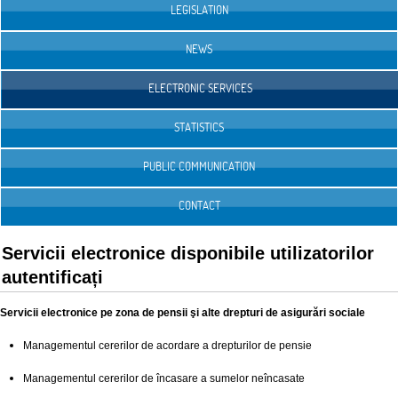
LEGISLATION
NEWS
ELECTRONIC SERVICES
STATISTICS
PUBLIC COMMUNICATION
CONTACT
Servicii electronice disponibile utilizatorilor
autentificați
Servicii electronice pe zona de pensii şi alte drepturi de asigurări sociale
Managementul cererilor de acordare a drepturilor de pensie
Managementul cererilor de încasare a sumelor neîncasate