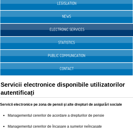
LEGISLATION
NEWS
ELECTRONIC SERVICES
STATISTICS
PUBLIC COMMUNICATION
CONTACT
Servicii electronice disponibile utilizatorilor
autentificați
Servicii electronice pe zona de pensii şi alte drepturi de asigurări sociale
Managementul cererilor de acordare a drepturilor de pensie
Managementul cererilor de încasare a sumelor neîncasate