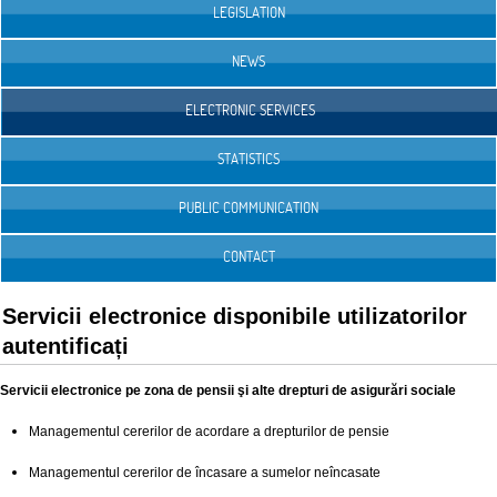
LEGISLATION
NEWS
ELECTRONIC SERVICES
STATISTICS
PUBLIC COMMUNICATION
CONTACT
Servicii electronice disponibile utilizatorilor
autentificați
Servicii electronice pe zona de pensii şi alte drepturi de asigurări sociale
Managementul cererilor de acordare a drepturilor de pensie
Managementul cererilor de încasare a sumelor neîncasate