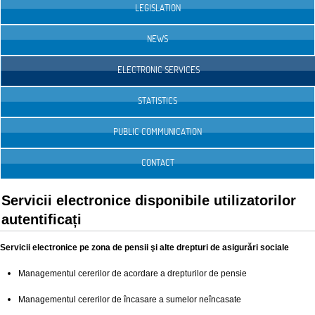
LEGISLATION
NEWS
ELECTRONIC SERVICES
STATISTICS
PUBLIC COMMUNICATION
CONTACT
Servicii electronice disponibile utilizatorilor
autentificați
Servicii electronice pe zona de pensii şi alte drepturi de asigurări sociale
Managementul cererilor de acordare a drepturilor de pensie
Managementul cererilor de încasare a sumelor neîncasate