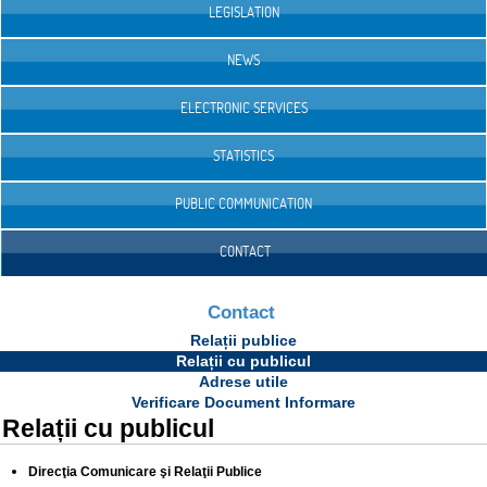
LEGISLATION
NEWS
ELECTRONIC SERVICES
STATISTICS
PUBLIC COMMUNICATION
CONTACT
Contact
Relații publice
Relații cu publicul
Adrese utile
Verificare Document Informare
Relații cu publicul
Direcţia Comunicare şi Relaţii Publice