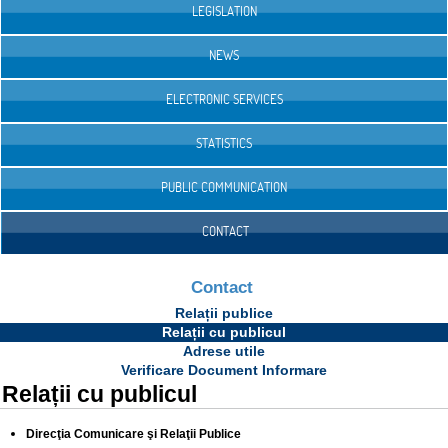
LEGISLATION
NEWS
ELECTRONIC SERVICES
STATISTICS
PUBLIC COMMUNICATION
CONTACT
Contact
Relații publice
Relații cu publicul
Adrese utile
Verificare Document Informare
Relații cu publicul
Direcţia Comunicare şi Relaţii Publice