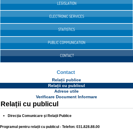
LEGISLATION
ELECTRONIC SERVICES
STATISTICS
PUBLIC COMMUNICATION
CONTACT
Contact
Relații publice
Relații cu publicul
Adrese utile
Verificare Document Informare
Relații cu publicul
Direcţia Comunicare şi Relaţii Publice
Programul pentru relații cu publicul - Telefon: 031.828.88.00