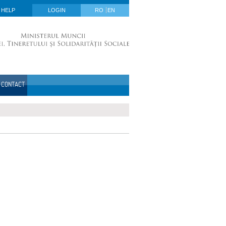
HELP
LOGIN
RO
EN
CONTACT