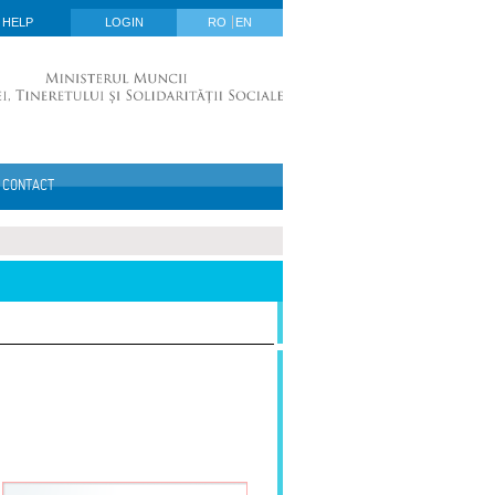
HELP
LOGIN
RO
EN
CONTACT