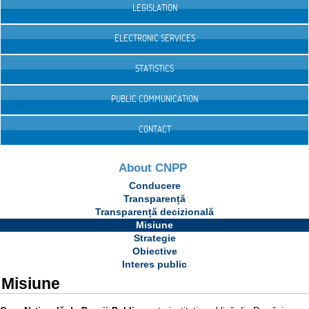
LEGISLATION
ELECTRONIC SERVICES
STATISTICS
PUBLIC COMMUNICATION
CONTACT
About CNPP
Conducere
Transparență
Transparență decizională
Misiune
Strategie
Obiective
Interes public
Misiune