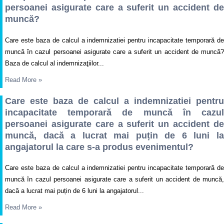
persoanei asigurate care a suferit un accident de
muncă?
Care este baza de calcul a indemnizatiei pentru incapacitate temporară de
muncă în cazul persoanei asigurate care a suferit un accident de muncă?
Baza de calcul al indemnizaţiilor...
Read More
»
Care este baza de calcul a indemnizatiei pentru
incapacitate temporară de muncă în cazul
persoanei asigurate care a suferit un accident de
muncă, dacă a lucrat mai puțin de 6 luni la
angajatorul la care s-a produs evenimentul?
Care este baza de calcul a indemnizatiei pentru incapacitate temporară de
muncă în cazul persoanei asigurate care a suferit un accident de muncă,
dacă a lucrat mai puțin de 6 luni la angajatorul...
Read More
»