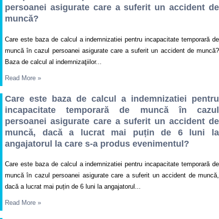
persoanei asigurate care a suferit un accident de
muncă?
Care este baza de calcul a indemnizatiei pentru incapacitate temporară de
muncă în cazul persoanei asigurate care a suferit un accident de muncă?
Baza de calcul al indemnizaţiilor...
Read More
»
Care este baza de calcul a indemnizatiei pentru
incapacitate temporară de muncă în cazul
persoanei asigurate care a suferit un accident de
muncă, dacă a lucrat mai puțin de 6 luni la
angajatorul la care s-a produs evenimentul?
Care este baza de calcul a indemnizatiei pentru incapacitate temporară de
muncă în cazul persoanei asigurate care a suferit un accident de muncă,
dacă a lucrat mai puțin de 6 luni la angajatorul...
Read More
»