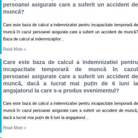
persoanei asigurate care a suferit un accident de
muncă?
Care este baza de calcul a indemnizatiei pentru incapacitate temporară de
muncă în cazul persoanei asigurate care a suferit un accident de muncă?
Baza de calcul al indemnizaţiilor...
Read More
»
Care este baza de calcul a indemnizatiei pentru
incapacitate temporară de muncă în cazul
persoanei asigurate care a suferit un accident de
muncă, dacă a lucrat mai puțin de 6 luni la
angajatorul la care s-a produs evenimentul?
Care este baza de calcul a indemnizatiei pentru incapacitate temporară de
muncă în cazul persoanei asigurate care a suferit un accident de muncă,
dacă a lucrat mai puțin de 6 luni la angajatorul...
Read More
»