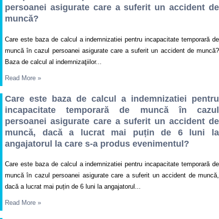
persoanei asigurate care a suferit un accident de
muncă?
Care este baza de calcul a indemnizatiei pentru incapacitate temporară de
muncă în cazul persoanei asigurate care a suferit un accident de muncă?
Baza de calcul al indemnizaţiilor...
Read More
»
Care este baza de calcul a indemnizatiei pentru
incapacitate temporară de muncă în cazul
persoanei asigurate care a suferit un accident de
muncă, dacă a lucrat mai puțin de 6 luni la
angajatorul la care s-a produs evenimentul?
Care este baza de calcul a indemnizatiei pentru incapacitate temporară de
muncă în cazul persoanei asigurate care a suferit un accident de muncă,
dacă a lucrat mai puțin de 6 luni la angajatorul...
Read More
»