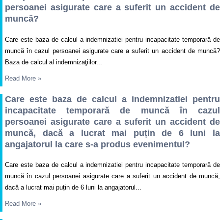
persoanei asigurate care a suferit un accident de
muncă?
Care este baza de calcul a indemnizatiei pentru incapacitate temporară de
muncă în cazul persoanei asigurate care a suferit un accident de muncă?
Baza de calcul al indemnizaţiilor...
Read More
»
Care este baza de calcul a indemnizatiei pentru
incapacitate temporară de muncă în cazul
persoanei asigurate care a suferit un accident de
muncă, dacă a lucrat mai puțin de 6 luni la
angajatorul la care s-a produs evenimentul?
Care este baza de calcul a indemnizatiei pentru incapacitate temporară de
muncă în cazul persoanei asigurate care a suferit un accident de muncă,
dacă a lucrat mai puțin de 6 luni la angajatorul...
Read More
»